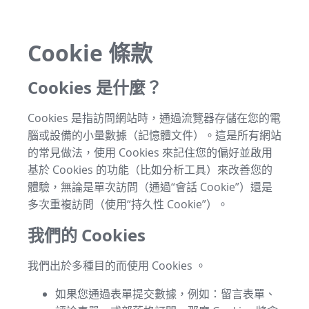
Cookie 條款
Cookies 是什麼？
Cookies 是指訪問網站時，通過流覽器存儲在您的電
腦或設備的小量數據（記憶體文件）。這是所有網站
的常見做法，使用 Cookies 來記住您的偏好並啟用
基於 Cookies 的功能（比如分析工具）來改善您的
體驗，無論是單次訪問（通過“會話 Cookie”）還是
多次重複訪問（使用“持久性 Cookie”）。
我們的 Cookies
我們出於多種目的而使用 Cookies 。
如果您通過表單提交數據，例如：留言表單、