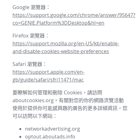
Google 瀏覽器：
https://support.google.com/chrome/answer/95647?
co=GENIE.Platform%3DDesktop&hl=en
Firefox 瀏覽器：
https://support.mozilla.org/en-US/kb/enable-
and-disable-cookies-website-preferences
Safari 瀏覽器：
https://support.apple.com/en-
gb/guide/safari/sfri11471/mac
要瞭解如何管理和刪除 Cookies，請訪問
aboutcookies.org。有關對您的你的網路流覽活動
使用於提供你可能感興趣的廣告的更多詳細資訊，您
可以訪問以下網站：
networkadvertising.org
optout.aboutads.info