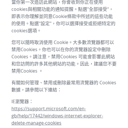
當你第一次造訪此網站，你會收到你正在使用
cookies與相關功能的通知提醒。點選"全部接受"，
即表示你理解並同意Cookie條款中所述的這些功能
的使用。點選"設定"，你可以選擇接受或拒絕特定的
cookies選項。
您可以隨時取消使用 Cookie。大多數流覽器都可以
禁用Cookies。你也可以在你的流覽器設定中刪除
Cookies。請注意，禁用Cookies 可能會影響此網站
和您訪問的許多其他網站的功能。因此，建議您不要
禁用Cookies 。
有關如何管理、禁用或刪除最常用流覽器的 Cookies
數據，請參閱以下連結：
IE瀏覽器：
https://support.microsoft.com/en-
gb/help/17442/windows-internet-explorer-
delete-manage-cookies