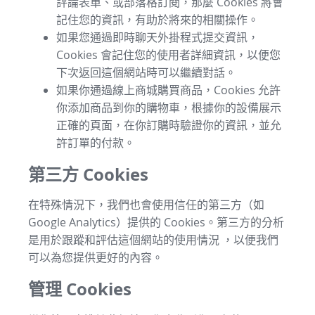
評論表單、或部落格訂閱，那麼 Cookies 將會
記住您的資訊，有助於將來的相關操作。
如果您通過即時聊天外掛程式提交資訊，
Cookies 會記住您的使用者詳細資訊，以便您
下次返回這個網站時可以繼續對話。
如果你通過線上商城購買商品，Cookies 允許
你添加商品到你的購物車，根據你的設備展示
正確的頁面，在你訂購時驗證你的資訊，並允
許訂單的付款。
第三方 Cookies
在特殊情況下，我們也會使用信任的第三方（如
Google Analytics）提供的 Cookies。第三方的分析
是用於跟蹤和評估這個網站的使用情況 ，以便我們
可以為您提供更好的內容。
管理 Cookies