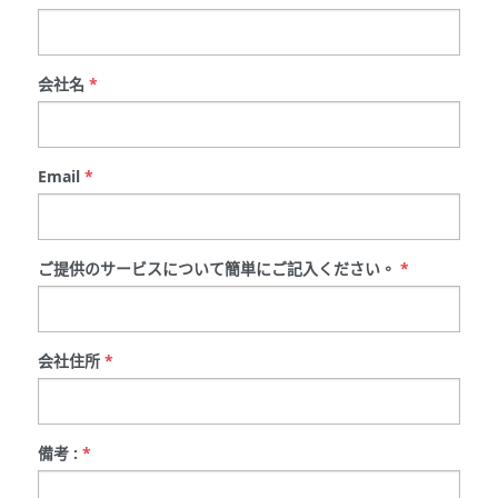
会社名
*
Email
*
ご提供のサービスについて簡単にご記入ください。
*
会社住所
*
備考 :
*