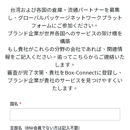
台湾および各国の倉庫・流通パートナーを募集
し、グローバルパッケージネットワークプラット
フォームにご参加ください。
ブランド企業が世界各国へのサービスの架け橋を
構築
もし貴社がこれらの分野の会社であれば、関連情
報をご記入ください。追ってこちらからご連絡いた
します。
審査が完了次第、貴社をBox-Connectに登録し、
ブランド企業が貴社のサービスを見つけやすくい
たします。
国名
*
支部名（BNI会員でない方は記入不要）