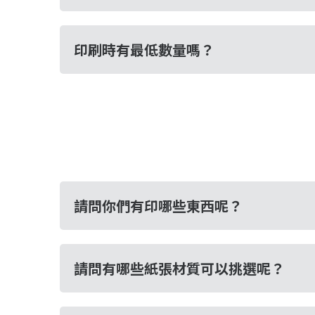
印刷時有最低數量嗎？
請問你們有印哪些東西呢？
請問有哪些紙張材質可以挑選呢？