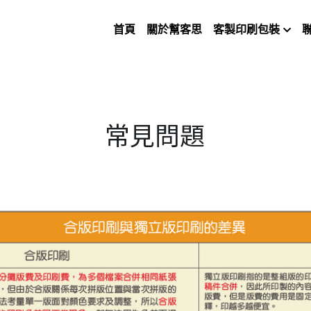
首頁
關於幫客思
客製印刷包裝
常見問題