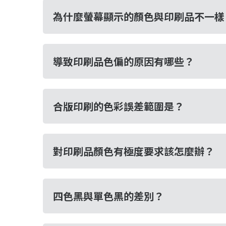
為什麼螢幕顯示的顏色與印刷品不一樣
導致印刷品色偏的原因有哪些？
合版印刷的色彩誤差範圍是？
對印刷品顏色有極度要求該怎麼辦？
四色黑與單色黑的差別？