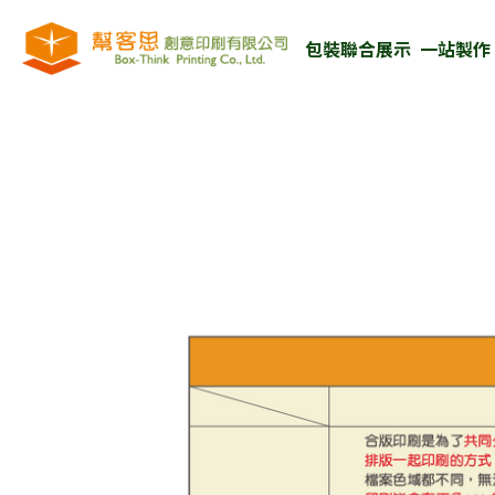
包裝聯合展示  一站製作