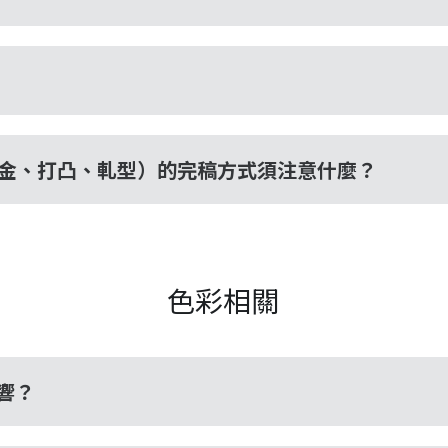
金、打凸、軋型）的完稿方式須注意什麼？
色彩相關
響？