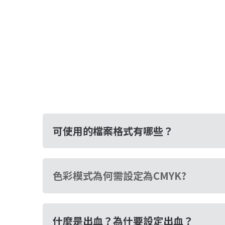
可使用的檔案格式有哪些？
色彩模式為何需設定為CMYK?
什麼是出血？為什要設定出血？