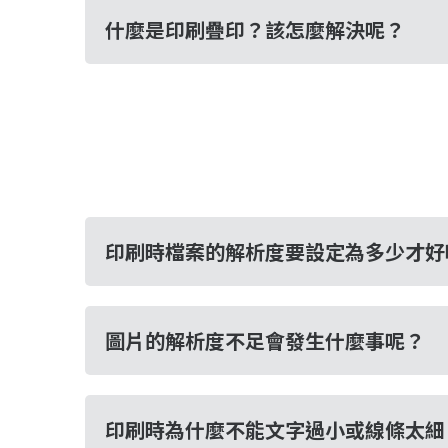
什麼是印刷疊印？該怎麼解決呢？
印刷時檔案的解析度要設定為多少才好
圖片的解析度不足會發生什麼事呢？
印刷時為什麼不能文字過小或線條太細