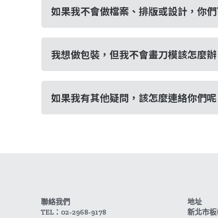
如果我不會做檔案、排版或設計，你們
我想做包裝，但我不會畫刀模該怎麼辦
如果我有其他疑問，該怎麼連絡你們呢
聯絡我們
地址
TEL：02-2968-9178
新北市板