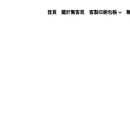
首頁
關於幫客思
客製印刷包裝