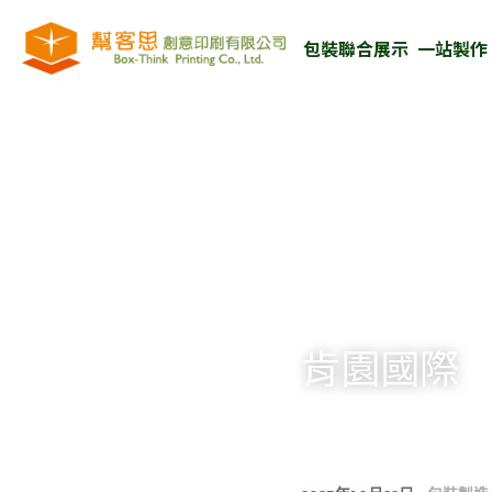
包裝聯合展示  一站製作
肯園國際