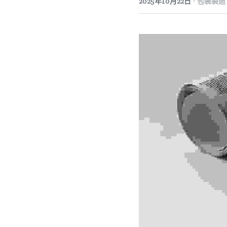
·
2025年10月22日
包裝製造