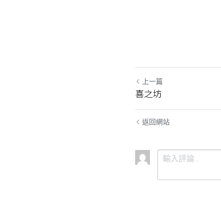
上一篇
喜之坊
返回網站