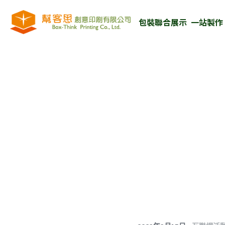
包裝聯合展示  一站製作