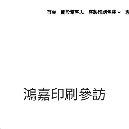
首頁
關於幫客思
客製印刷包裝
鴻嘉印刷參訪