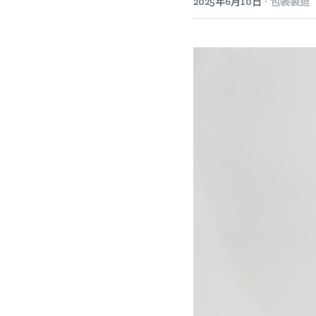
·
2025年6月10日
包裝製造