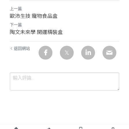
上一篇
歐沛生技 寵物食品盒
下一篇
陶文未來學 開運精裝盒
返回網站