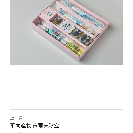
上一篇
華南產物 高爾夫球盒