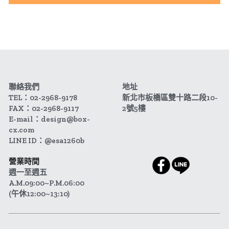
聯絡我們
地址
TEL：02-2968-9178
新北市板橋區雙十路二段10-
FAX：02-2968-9117
2號5樓
E-mail：design@box-
cx.com
LINE ID：@esa1260b
營業時間
週一至週五 
A.M.09:00~P.M.06:00
(午休12:00~13:10)