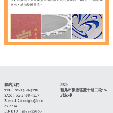
聯絡我們
地址
TEL：02-2968-9178
新北市板橋區雙十路二段10-
FAX：02-2968-9117
2號5樓
E-mail：design@box-
cx.com
LINE ID：@esa1260b