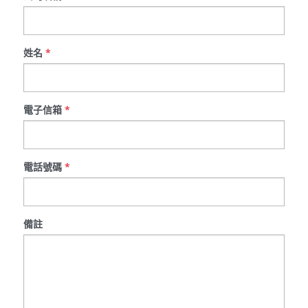
姓名
*
電子信箱
*
電話號碼
*
備註