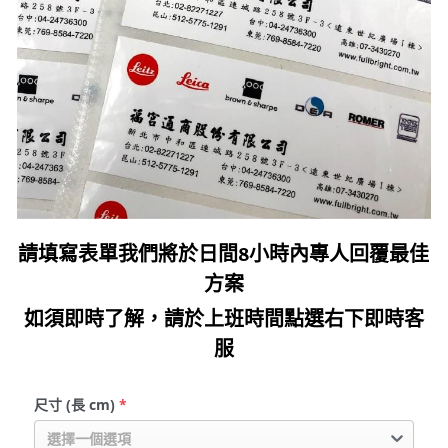
請填寫表單我們將於日間8小時內專人回覆最佳
方案
如須即時了解，請於上班時間點選右下即時客
服
尺寸 (長 cm)
*
選擇一個選項