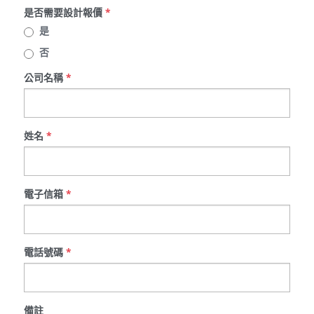
是否需要設計報價
*
是
否
公司名稱
*
姓名
*
電子信箱
*
電話號碼
*
備註