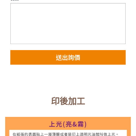
送出詢價
印後加工