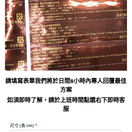
請填寫表單我們將於日間8小時內專人回覆最佳
方案
如須即時了解，請於上班時間點選右下即時客
服
尺寸 (長 cm)
*