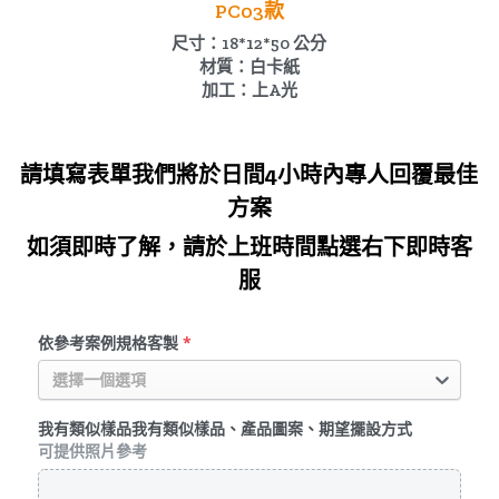
PC03款
尺寸：18*12*50 公分
材質：白卡紙
加工：上A光
請填寫表單我們將於日間4小時內專人回覆最佳
方案
如須即時了解，請於上班時間點選右下即時客
服
依參考案例規格客製
*
選擇一個選項
我有類似樣品我有類似樣品、產品圖案、期望擺設方式
可提供照片參考