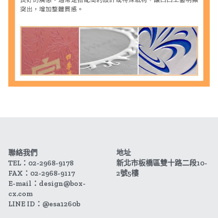
聯絡我們
地址
TEL：02-2968-9178
新北市板橋區雙十路二段10-
FAX：02-2968-9117
2號5樓
E-mail：design@box-
cx.com
LINE ID：@esa1260b