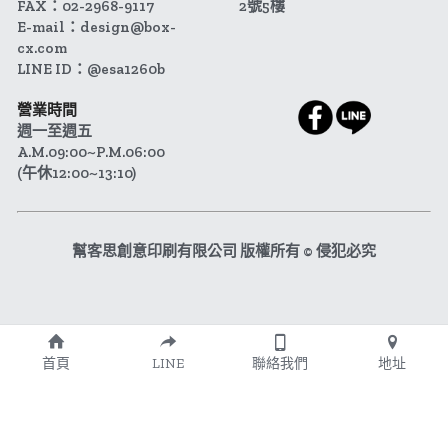
FAX：02-2968-9117
2號5樓
E-mail：design@box-
cx.com
LINE ID：@esa1260b
營業時間
週一至週五 
A.M.09:00~P.M.06:00
(午休12:00~13:10)
幫客思創意印刷有限公司 版權所有 © 侵犯必究
首頁
LINE
聯絡我們
地址