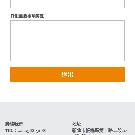
其他重要事項備註
送出
聯絡我們
地址
TEL：02-2968-9178
新北市板橋區雙十路二段10-