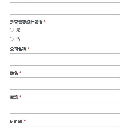
是否需要設計報價
*
是
否
公司名稱
*
姓名
*
電話
*
E-mail
*