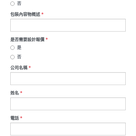
否
包裝內容物概述
*
是否需要設計報價
*
是
否
公司名稱
*
姓名
*
電話
*