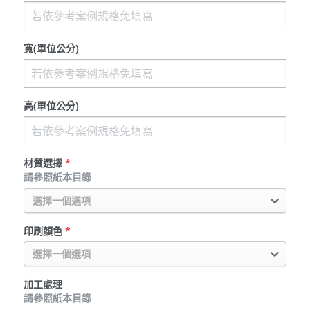
寬(單位公分)
高(單位公分)
材質選擇
*
請參照紙本目錄
選擇一個選項
印刷顏色
*
選擇一個選項
加工處理
請參照紙本目錄