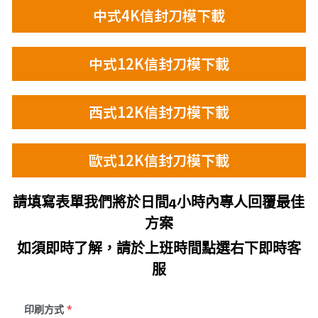
中式4K信封刀模下載
中式12K信封刀模下載
西式12K信封刀模下載
歐式12K信封刀模下載
請填寫表單我們將於日間4小時內專人回覆最佳
方案
如須即時了解，請於上班時間點選右下即時客
服
印刷方式
*