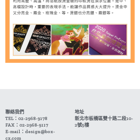
聯絡我們
地址
TEL：02-2968-9178
新北市板橋區雙十路二段10-
FAX：02-2968-9117
2號5樓
E-mail：design@box-
cx.com