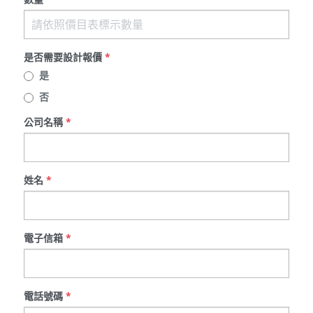
是否需要設計報價
*
是
否
公司名稱
*
姓名
*
電子信箱
*
電話號碼
*