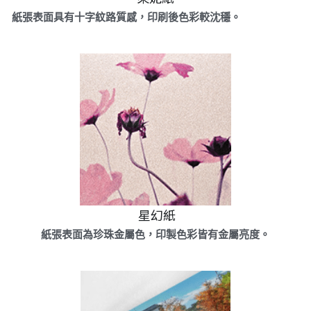
紙張表面具有十字紋路質感，印刷後色彩較沈穩。
 星幻紙
紙張表面為珍珠金屬色，印製色彩皆有金屬亮度。