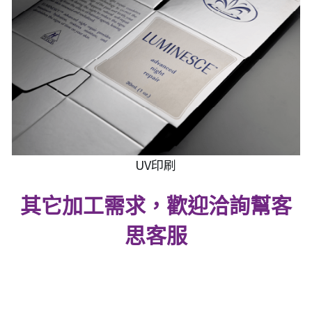
UV印刷
其它加工需求，歡迎洽詢幫客
思客服