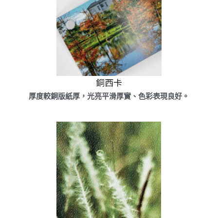
銅西卡
厚度較銅版紙厚，光亮平滑厚實、色彩表現良好。