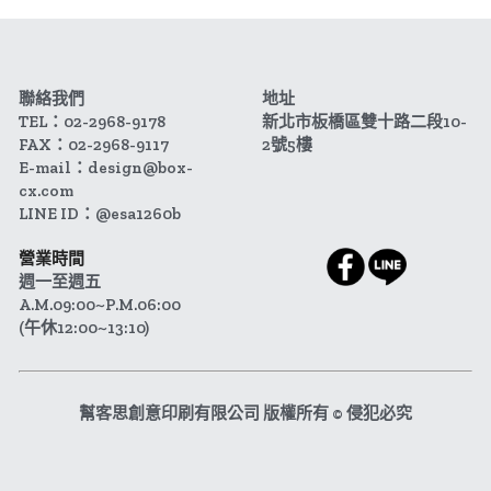
聯絡我們
地址
TEL：02-2968-9178
新北市板橋區雙十路二段10-
FAX：02-2968-9117
2號5樓
E-mail：design@box-
cx.com
LINE ID：@esa1260b
營業時間
週一至週五 
A.M.09:00~P.M.06:00
(午休12:00~13:10)
幫客思創意印刷有限公司 版權所有 © 侵犯必究