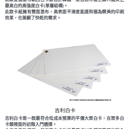
最高白的高強度白卡(單層結構)。
此款卡紙擁有雙面塗布，高表面平滑度能達到極為精美的印刷
效果，也兼顧了快乾的需求。
 吉利白卡
吉利白卡是一款最符合低成本預算的平價大眾白卡，在眾多白
卡類裡面的初階入門選擇。