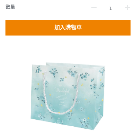
數量
加入購物車