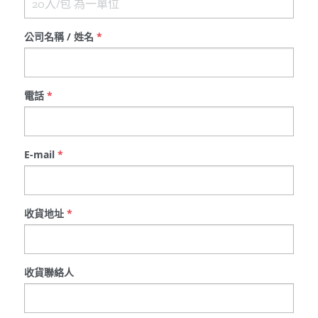
公司名稱 / 姓名
*
電話
*
E-mail
*
收貨地址
*
收貨聯絡人