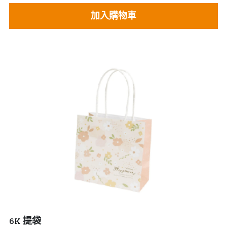
加入購物車
6K 提袋