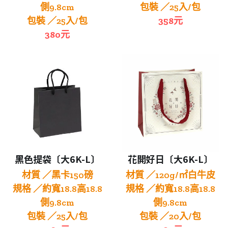
側9.8cm
包裝 ／25入/包
包裝 ／25入/包
358元
380元
黑色提袋〔大6K-L〕
花開好日〔大6K-L〕
材質 ／黑卡150磅
材質 ／120g/㎡白牛皮
規格 ／約寬18.8高18.8
規格 ／約寬18.8高18.8
側9.8cm
側9.8cm
包裝 ／25入/包
包裝 ／20入/包