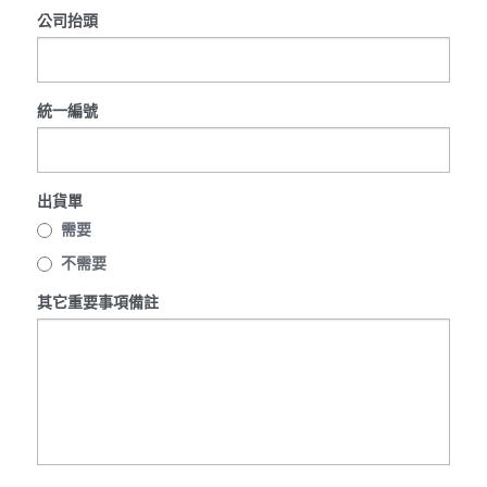
公司抬頭
統一編號
出貨單
需要
不需要
其它重要事項備註