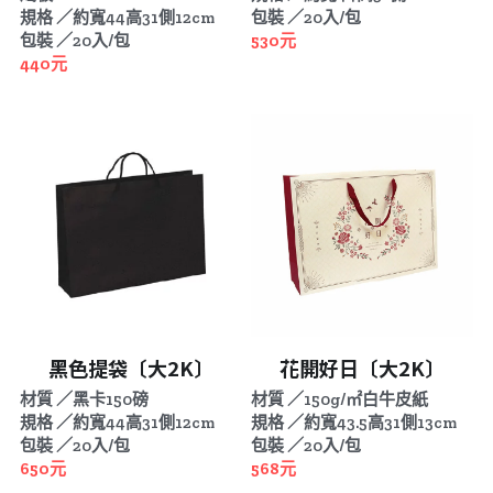
規格 ／約寬44高31側12cm
包裝 ／20入/包
包裝 ／20入/包
530元
440元
黑色提袋〔大2K〕
花開好日〔大2K〕
材質 ／黑卡150磅
材質 ／150g/㎡白牛皮紙
規格 ／約寬44高31側12cm
規格 ／約寬43.5高31側13cm
包裝 ／20入/包
包裝 ／20入/包
650元
568元