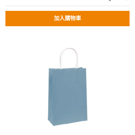
加入購物車