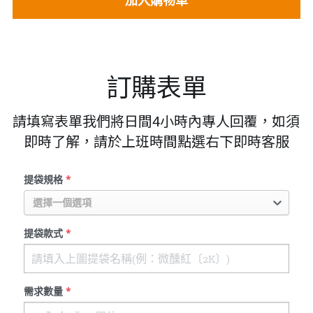
加入購物車
訂購表單
請填寫表單我們將日間4小時內專人回覆，如須
即時了解，請於上班時間點選右下即時客服
提袋規格
*
選擇一個選項
提袋款式
*
需求數量
*