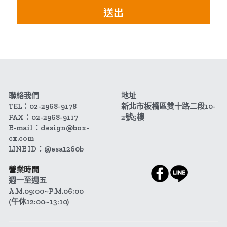
送出
聯絡我們
地址
TEL：02-2968-9178
新北市板橋區雙十路二段10-
FAX：02-2968-9117
2號5樓
E-mail：design@box-
cx.com
LINE ID：@esa1260b
營業時間
週一至週五 
A.M.09:00~P.M.06:00
(午休12:00~13:10)