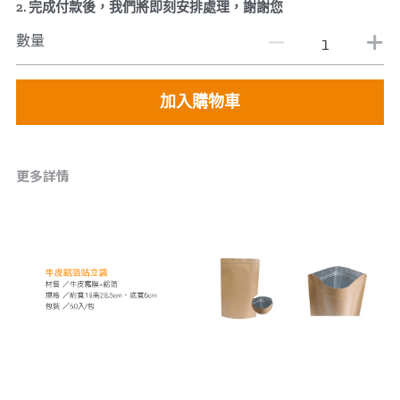
2. 完成付款後，我們將即刻安排處理，謝謝您
數量
加入購物車
更多詳情